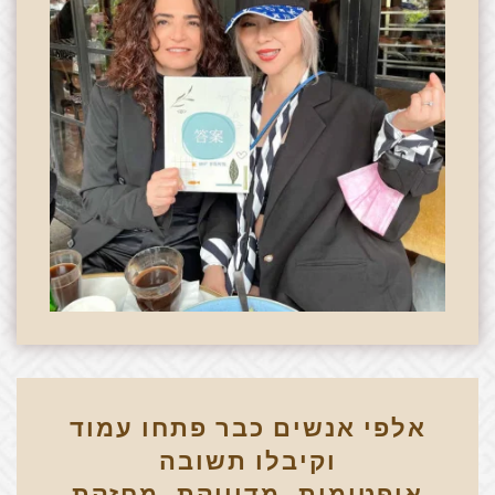
אלפי אנשים כבר פתחו עמוד
וקיבלו תשובה
אופטימית, מדוייקת, מחזקת