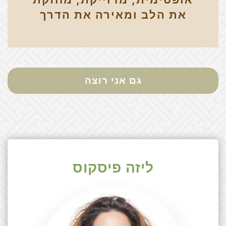
את הלב ומאירה את הדרך
גם אני רוצה
ליזה פיסקוס