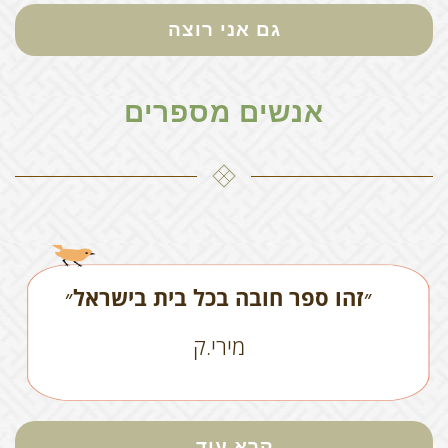
גם אני רוצה
אנשים מספרים
״זהו ספר חובה בכל בית בישראל״
מירי.ק
קרא עוד...