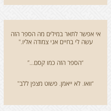
אי אפשר לתאר במילים מה הספר הזה
עשה לי בחיים אני צמודה אליו."
“הספר הזה כמו קסם...”
“וואו. לא ייאמן. פשוט מצפן ללב"