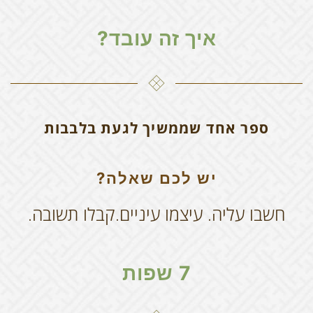
איך זה עובד?
ספר אחד שממשיך לגעת בלבבות
יש לכם שאלה?
חשבו עליה. עיצמו עיניים.קבלו תשובה.
7 שפות