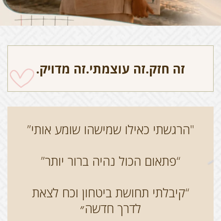
זה חזק.זה עוצמתי.זה מדויק.
"הרגשתי כאילו שמישהו שומע אותי”
“פתאום הכול נהיה ברור יותר”
“קיבלתי תחושת ביטחון וכח לצאת
לדרך חדשה״