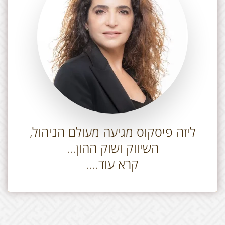
ליזה פיסקוס מגיעה מעולם הניהול,
השיווק ושוק ההון...
קרא עוד....