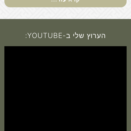
הערוץ שלי ב-YOUTUBE: