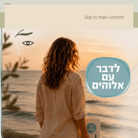
Skip to main content