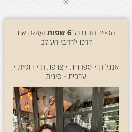
הספר תורגם ל
6 שפות
ועושה את
דרכו לרחבי העולם
אנגלית • ספרדית • צרפתית • רוסית •
ערבית • סינית