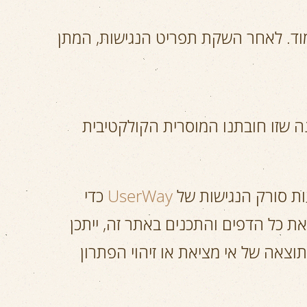
מוד. לאחר השקת תפריט הנגישות, המתן
ה שזו חובתנו המוסרית הקולקטיבית
ות סורק הנגישות של
UserWay
כדי
ת כל הדפים והתכנים באתר זה, ייתכן
תוצאה של אי מציאת או זיהוי הפתרון