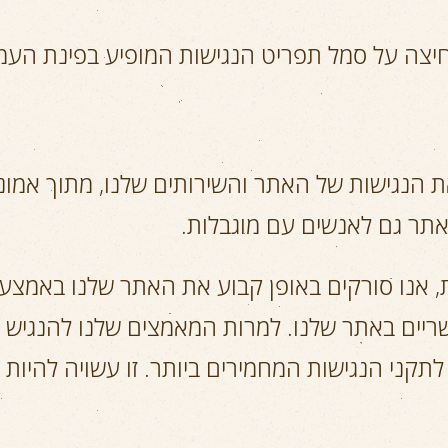
לחיצה על סמל תפריט הנגישות המופיע בפינת הע
 הנגישות של האתר והשירותים שלנו, מתוך אמונ
תר גם לאנשים עם מוגבלות.
 אנו סורקים באופן קבוע את האתר שלנו באמצע
ריים באתר שלנו. למרות המאמצים שלנו להנגיש א
לתקני הנגישות המחמירים ביותר. זו עשויה להיות 