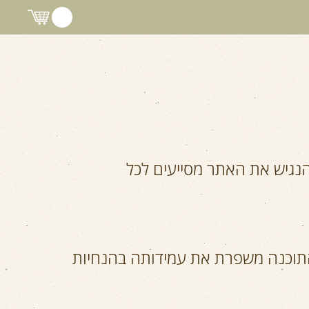
הנגיש את האתר מסייעים לכל
התוכנה משפרת את עמידותה בהנחיות