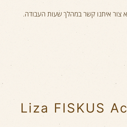
א צור איתנו קשר במהלך שעות העבודה.
Liza FISKUS Ac