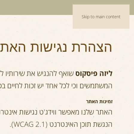
Skip to main content
הצהרת נגישות האת
ליזה פיסקוס
שואף להנגיש את שירותיו לא
המשתמשים וכי לכל אחד יש זכות לחיים בכבו
זמינות
האתר
האתר שלנו מאפשר ווידג'ט נגישות אינטר
הנגשת תוכן האינטרנט (WCAG 2.1).