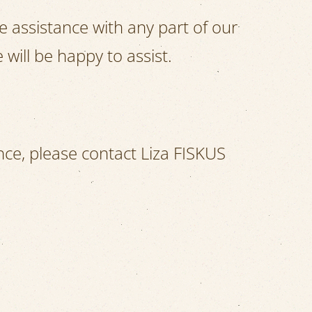
re assistance with any part of our
will be happy to assist.
ance, please contact Liza FISKUS