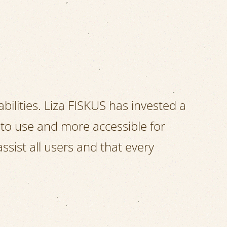
abilities. Liza FISKUS has invested a
 to use and more accessible for
assist all users and that every