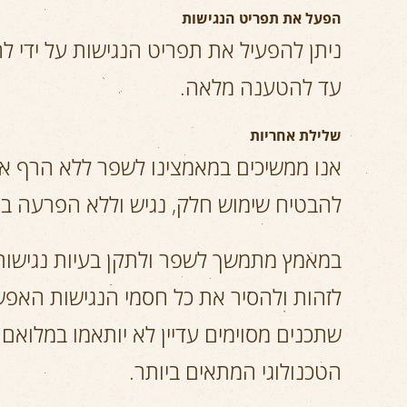
הפעל
את
תפריט
הנגישות
ניתן להפעיל את תפריט הנגישות על ידי 
עד להטענה מלאה.
שלילת
אחריות
אנו ממשיכים במאמצינו לשפר ללא הרף את
להבטיח שימוש חלק, נגיש וללא הפרעה בא
במאמץ מתמשך לשפר ולתקן בעיות נגישות,
לזהות ולהסיר את כל חסמי הנגישות האפש
שתכנים מסוימים עדיין לא יותאמו במלואם 
הטכנולוגי המתאים ביותר.